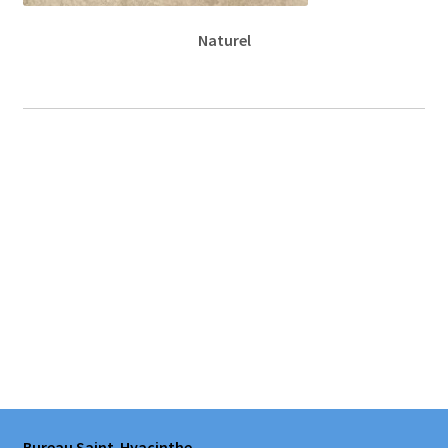
Naturel
Bureau Saint-Hyacinthe