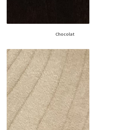
Chocolat